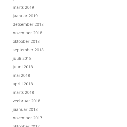
märts 2019
jaanuar 2019
detsember 2018
november 2018
oktoober 2018
september 2018
juuli 2018
juuni 2018
mai 2018
aprill 2018
märts 2018
veebruar 2018
jaanuar 2018
november 2017
oktoober 2017