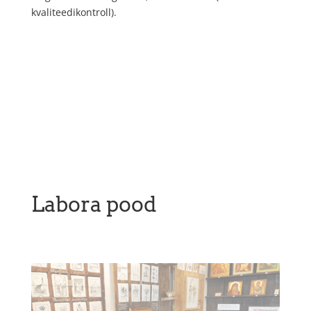
kvaliteedikontroll).
Labora pood